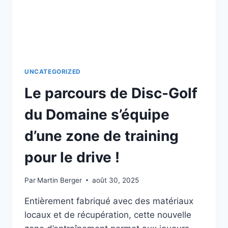
UNCATEGORIZED
Le parcours de Disc-Golf
du Domaine s’équipe
d’une zone de training
pour le drive !
Par
Martin Berger
août 30, 2025
Entièrement fabriqué avec des matériaux
locaux et de récupération, cette nouvelle