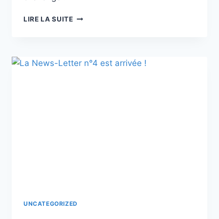
TOURNOI
LIRE LA SUITE
DU
PRINTEMPS
2025
UNCATEGORIZED