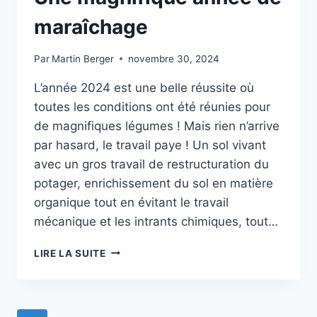
maraîchage
Par
Martin Berger
novembre 30, 2024
L’année 2024 est une belle réussite où
toutes les conditions ont été réunies pour
de magnifiques légumes ! Mais rien n’arrive
par hasard, le travail paye ! Un sol vivant
avec un gros travail de restructuration du
potager, enrichissement du sol en matière
organique tout en évitant le travail
mécanique et les intrants chimiques, tout…
UNE
LIRE LA SUITE
MAGNIFIQUE
ANNÉE
DE
MARAÎCHAGE