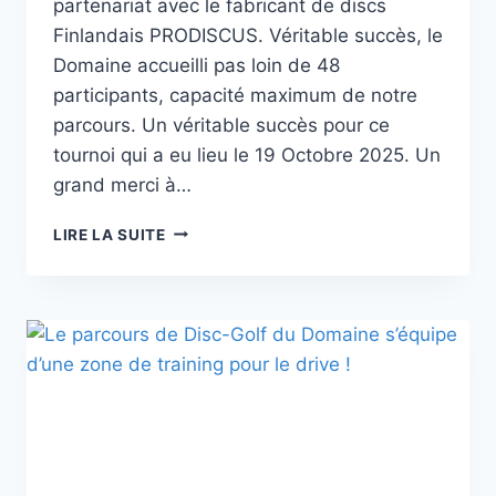
partenariat avec le fabricant de discs
Finlandais PRODISCUS. Véritable succès, le
Domaine accueilli pas loin de 48
participants, capacité maximum de notre
parcours. Un véritable succès pour ce
tournoi qui a eu lieu le 19 Octobre 2025. Un
grand merci à…
CHALLENGE
LIRE LA SUITE
PRODISCUS
2025