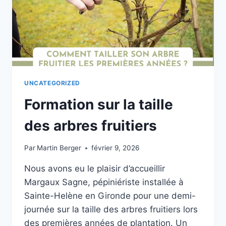
UNCATEGORIZED
Formation sur la taille
des arbres fruitiers
Par
Martin Berger
février 9, 2026
Nous avons eu le plaisir d’accueillir
Margaux Sagne, pépiniériste installée à
Sainte-Helène en Gironde pour une demi-
journée sur la taille des arbres fruitiers lors
des premières années de plantation. Un