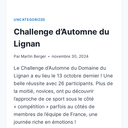
UNCATEGORIZED
Challenge d’Automne du
Lignan
Par
Martin Berger
novembre 30, 2024
Le Challenge d’Automne du Domaine du
Lignan a eu lieu le 13 octobre dernier ! Une
belle réussite avec 26 participants. Plus de
la moitié, novices, ont pu découvrir
l’approche de ce sport sous le côté
« compétition » parfois au côtés de
membres de l’équipe de France, une
journée riche en émotions !