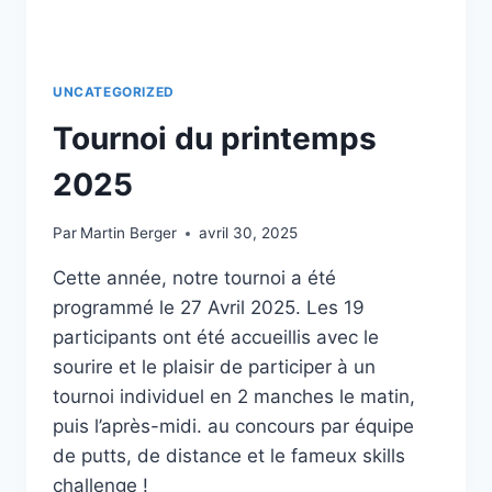
!
UNCATEGORIZED
Tournoi du printemps
2025
Par
Martin Berger
avril 30, 2025
Cette année, notre tournoi a été
programmé le 27 Avril 2025. Les 19
participants ont été accueillis avec le
sourire et le plaisir de participer à un
tournoi individuel en 2 manches le matin,
puis l’après-midi. au concours par équipe
de putts, de distance et le fameux skills
challenge !