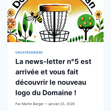
UNCATEGORIZED
La news-letter n°5 est
arrivée et vous fait
découvrir le nouveau
logo du Domaine !
Par
Martin Berger
janvier 23, 2026