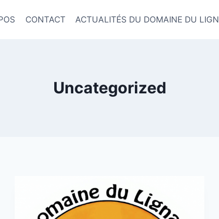
POS
CONTACT
ACTUALITÉS DU DOMAINE DU LIG
Uncategorized