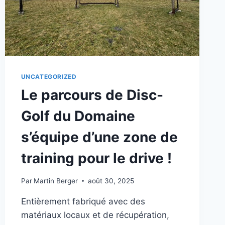
UNCATEGORIZED
Le parcours de Disc-
Golf du Domaine
s’équipe d’une zone de
training pour le drive !
Par
Martin Berger
août 30, 2025
Entièrement fabriqué avec des
matériaux locaux et de récupération,