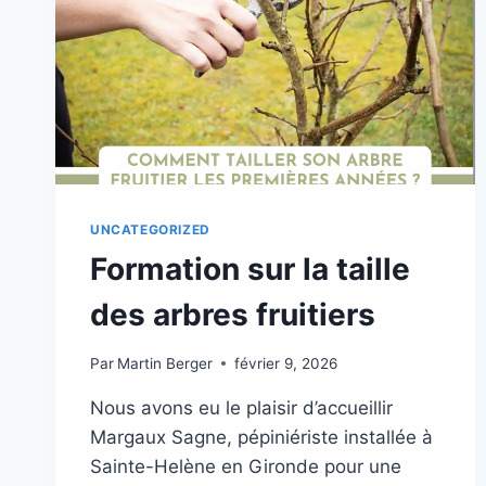
UNCATEGORIZED
Formation sur la taille
des arbres fruitiers
Par
Martin Berger
février 9, 2026
Nous avons eu le plaisir d’accueillir
Margaux Sagne, pépiniériste installée à
Sainte-Helène en Gironde pour une