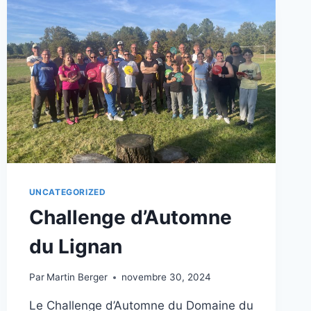
LE
DRIVE
!
UNCATEGORIZED
Challenge d’Automne
du Lignan
Par
Martin Berger
novembre 30, 2024
Le Challenge d’Automne du Domaine du