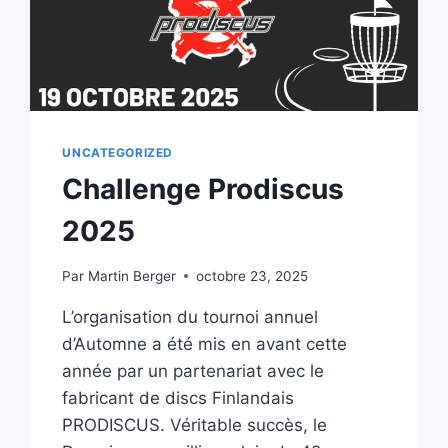
UNCATEGORIZED
Challenge Prodiscus
2025
Par
Martin Berger
octobre 23, 2025
L’organisation du tournoi annuel
d’Automne a été mis en avant cette
année par un partenariat avec le
fabricant de discs Finlandais
PRODISCUS. Véritable succès, le