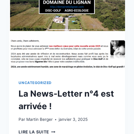
UNCATEGORIZED
La News-Letter n°4 est
arrivée !
Par
Martin Berger
janvier 3, 2025
LA
LIRE LA SUITE