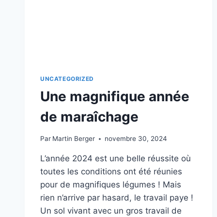
UNCATEGORIZED
Une magnifique année
de maraîchage
Par
Martin Berger
novembre 30, 2024
L’année 2024 est une belle réussite où
toutes les conditions ont été réunies
pour de magnifiques légumes ! Mais
rien n’arrive par hasard, le travail paye !
Un sol vivant avec un gros travail de