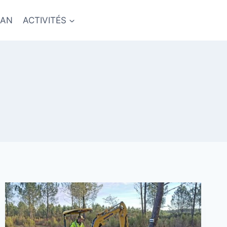
NAN
ACTIVITÉS