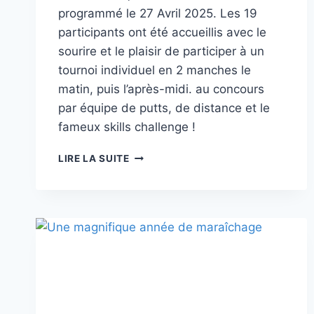
programmé le 27 Avril 2025. Les 19
participants ont été accueillis avec le
sourire et le plaisir de participer à un
tournoi individuel en 2 manches le
matin, puis l’après-midi. au concours
par équipe de putts, de distance et le
fameux skills challenge !
TOURNOI
LIRE LA SUITE
DU
PRINTEMPS
2025