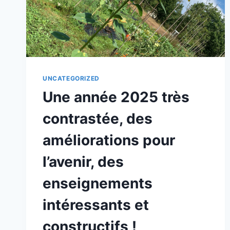
UNCATEGORIZED
Une année 2025 très
contrastée, des
améliorations pour
l’avenir, des
enseignements
intéressants et
constructifs !