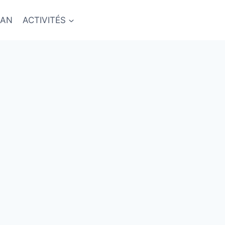
NAN
ACTIVITÉS