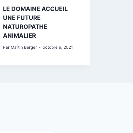
LE DOMAINE ACCUEIL
UNE FUTURE
NATUROPATHE
ANIMALIER
Par
Martin Berger
octobre 9, 2021