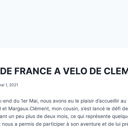
 DE FRANCE A VELO DE CLE
ai 1, 2021
end du 1er Mai, nous avons eu le plaisir d’accueillir au
et Margaux.Clément, mon cousin, s’est lancé le défi de 
rant un peu plus de deux mois, ce qui représente quel
nous a permis de participer à son aventure et de lui pr