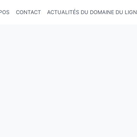
POS
CONTACT
ACTUALITÉS DU DOMAINE DU LIG