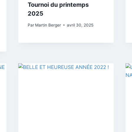
Tournoi du printemps
2025
Par
Martin Berger
avril 30, 2025