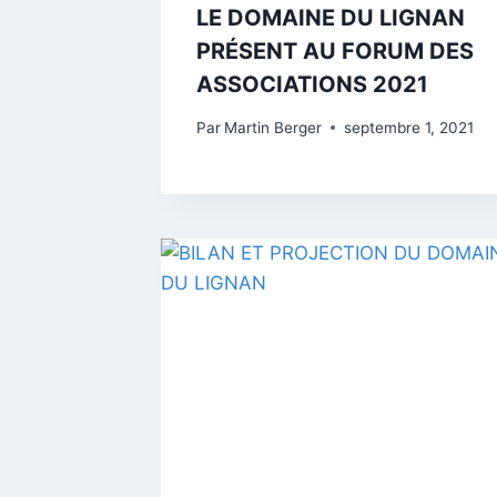
LE DOMAINE DU LIGNAN
PRÉSENT AU FORUM DES
ASSOCIATIONS 2021
Par
Martin Berger
septembre 1, 2021