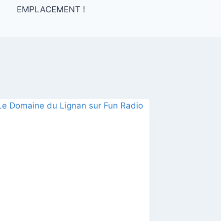
EMPLACEMENT !