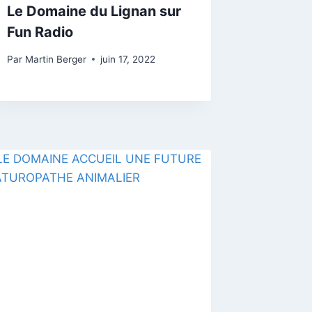
Le Domaine du Lignan sur
Fun Radio
Par
Martin Berger
juin 17, 2022