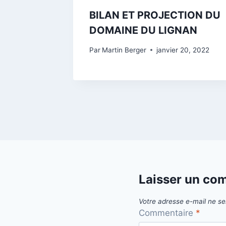
BILAN ET PROJECTION DU
DOMAINE DU LIGNAN
Par
Martin Berger
janvier 20, 2022
Laisser un co
Votre adresse e-mail ne se
Commentaire
*