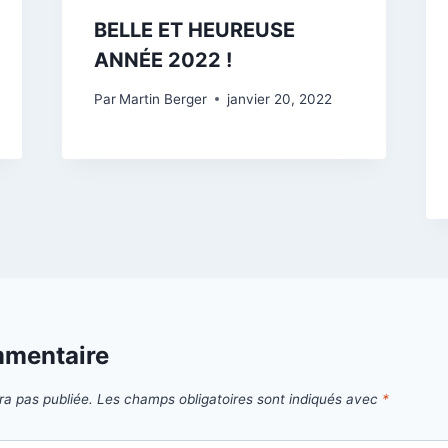
BELLE ET HEUREUSE
ANNÉE 2022 !
Par
Martin Berger
janvier 20, 2022
mmentaire
ra pas publiée.
Les champs obligatoires sont indiqués avec
*