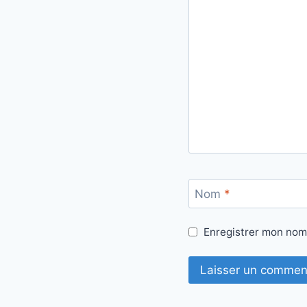
Nom
*
Enregistrer mon nom