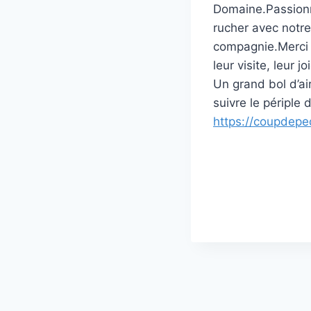
Domaine.Passionné 
rucher avec notre
compagnie.Merci 
leur visite, leur 
Un grand bol d’ai
suivre le périple 
https://coupdepe
Navigation